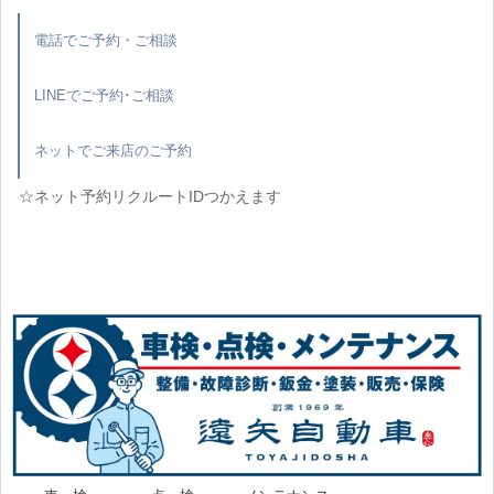
電話でご予約・ご相談
LINEでご予約･ご相談
ネットでご来店のご予約
☆ネット予約リクルートIDつかえます