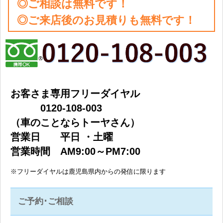
◎ご相談は無料です！
◎ご来店後のお見積りも無料です！
お客さま専用フリーダイヤル
0120-108-003
（車のことならトーヤさん）
営業日 平日 ・土曜
営業時間 AM9:00～PM7:00
※フリーダイヤルは鹿児島県内からの発信に限ります
ご予約･ご相談