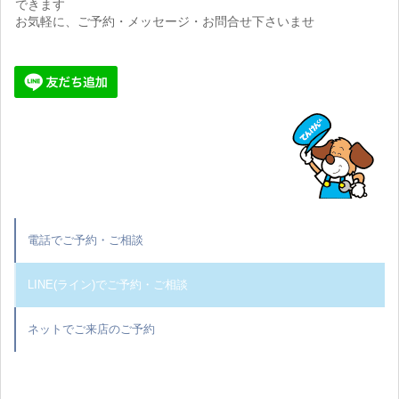
できます
お気軽に、ご予約・メッセージ・お問合せ下さいませ
電話でご予約・ご相談
LINE(ライン)でご予約・ご相談
ネットでご来店のご予約